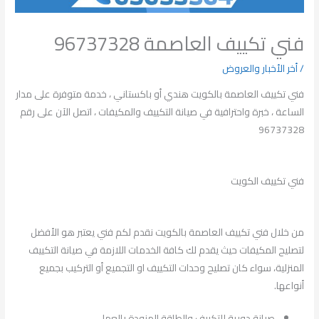
فني تكييف العاصمة 96737328
/
أخر الأخبار والعروض
فني تكييف العاصمة بالكويت هندي أو باكستاني ، خدمة متوفرة على مدار
الساعة ، خبرة واحترافية في صيانة التكييف والمكيفات ، اتصل الآن على رقم
96737328
فني تكييف الكويت
من خلال فني تكييف العاصمة بالكويت نقدم لكم فني يعتبر هو الأفضل
لتصليح المكيفات حيث يقدم لك كافة الخدمات اللازمة في صيانة التكييف
المنزلية، سواء كان تصليح وحدات التكييف او التجميع أو التركيب بجميع
أنواعها.
صيانة دورية للتكييف والطاقة المزودة بالعمل.