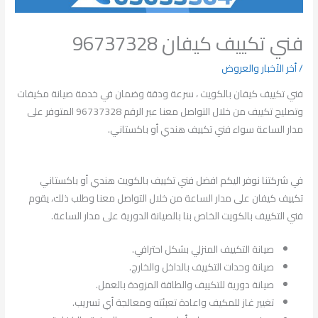
فني تكييف كيفان 96737328
/
أخر الأخبار والعروض
فني تكييف كيفان بالكويت ، سرعة ودقة وضمان في خدمة صيانة مكيفات
وتصليح تكييف من خلال التواصل معنا عبر الرقم 96737328 المتوفر على
مدار الساعة سواء فني تكييف هندي أو باكستاني.
في شركتنا نوفر اليكم افضل فني تكييف بالكويت هندي أو باكستاني
تكييف كيفان على مدار الساعة من خلال التواصل معنا وطلب ذلك، يقوم
فني التكييف بالكويت الخاص بنا بالصيانة الدورية على مدار الساعة.
صيانة التكييف المنزلي بشكل احترافي.
صيانة وحدات التكييف بالداخل والخارج.
صيانة دورية للتكييف والطاقة المزودة بالعمل.
تغيير غاز للمكيف واعادة تعبئته ومعالجة أي تسريب.